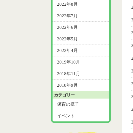
2022年8月
2022年7月
2022年6月
2022年5月
2022年4月
2019年10月
2018年11月
2018年9月
カテゴリー
保育の様子
イベント