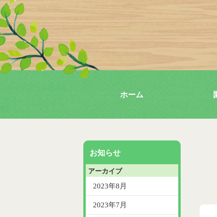
ホーム
お知らせ
アーカイブ
2023年8月
2023年7月