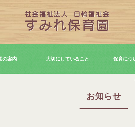
園の案内
大切にしていること
保育につ
お知らせ