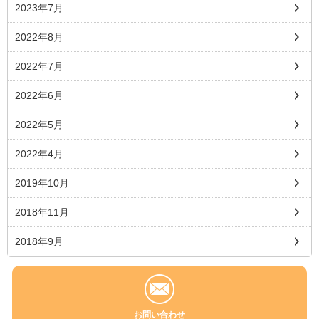
2023年7月
2022年8月
2022年7月
2022年6月
2022年5月
2022年4月
2019年10月
2018年11月
2018年9月
お問い合わせ